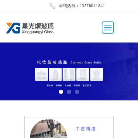
垂询热线：13570011841